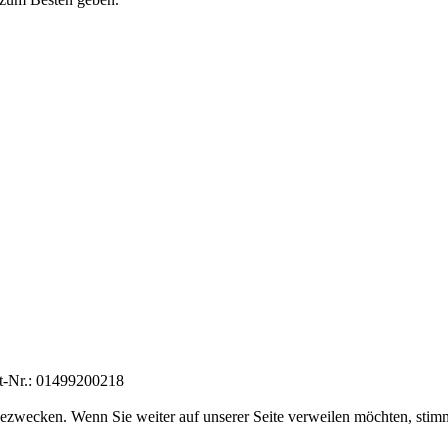
t-Nr.: 01499200218
ezwecken. Wenn Sie weiter auf unserer Seite verweilen möchten, stim