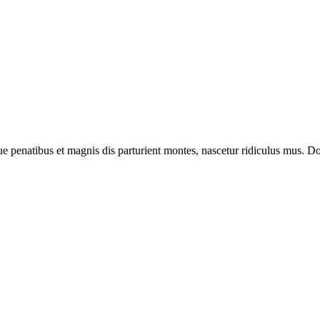
enatibus et magnis dis parturient montes, nascetur ridiculus mus. Done