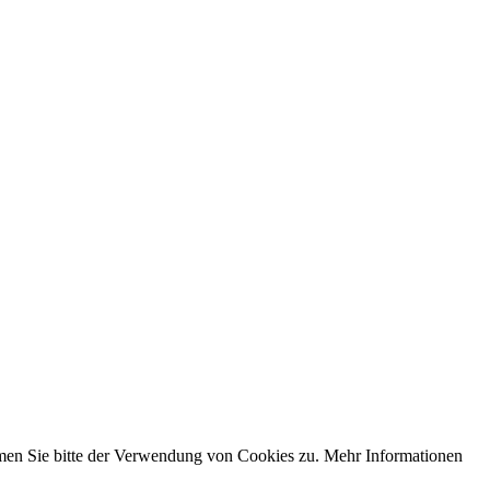
men Sie bitte der Verwendung von Cookies zu. Mehr Informationen